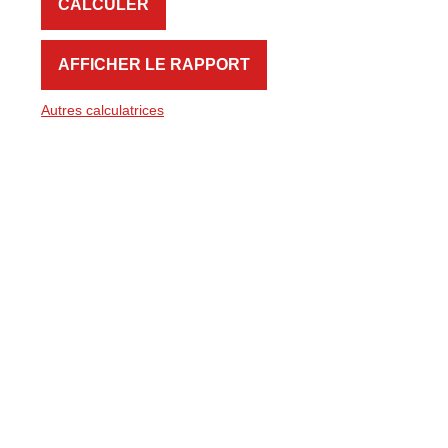
Autres calculatrices