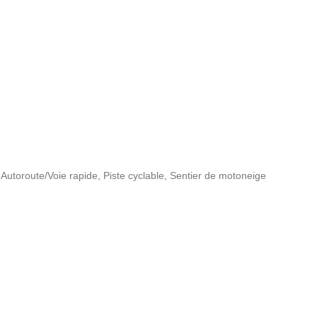
Autoroute/Voie rapide, Piste cyclable, Sentier de motoneige