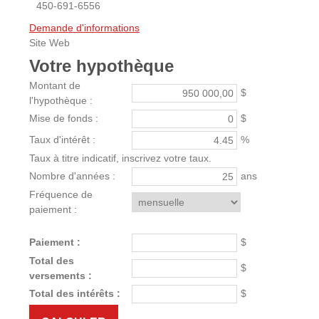
450-691-6556
Demande d'informations
Site Web
Votre
hypothèque
Montant de
$
l'hypothèque :
Mise de fonds :
$
Taux d'intérêt :
%
Taux à titre indicatif, inscrivez votre taux.
Nombre d'années :
ans
Fréquence de
paiement :
Paiement :
$
Total des
$
versements :
Total des intérêts :
$