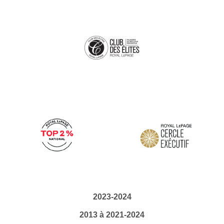
2023-2024
2013 à 2021-2024