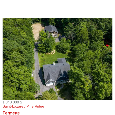
1 340 000 $
Saint-Lazare / Pine Ridge
Fermette