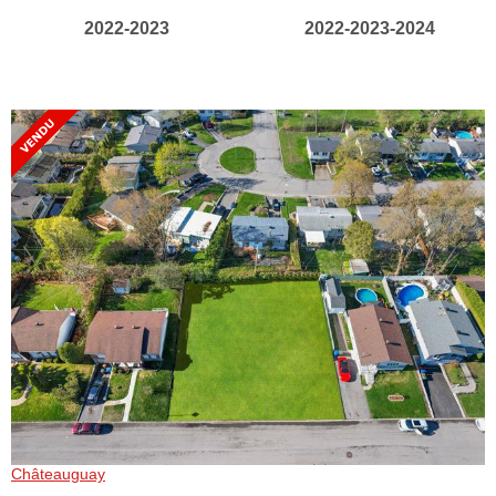
2022-2023
2022-2023-2024
Châteauguay