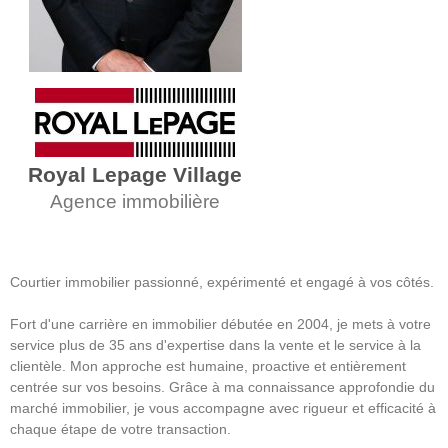
Royal Lepage Village
Agence immobilière
Courtier immobilier passionné, expérimenté et engagé à vos côtés.
Fort d'une carrière en immobilier débutée en 2004, je mets à votre
service plus de 35 ans d'expertise dans la vente et le service à la
clientèle. Mon approche est humaine, proactive et entièrement
centrée sur vos besoins. Grâce à ma connaissance approfondie du
marché immobilier, je vous accompagne avec rigueur et efficacité à
chaque étape de votre transaction.