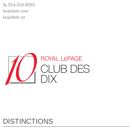
📞 514-214-8333
lucjodoin.com
lucjodoin.ca
DISTINCTIONS