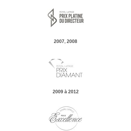
2007, 2008
2009 à 2012