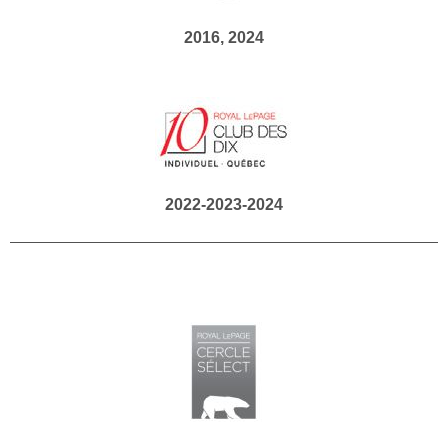
2016, 2024
2022-2023-2024