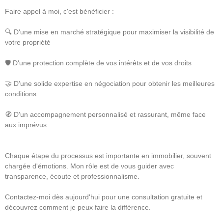
Faire appel à moi, c'est bénéficier :
🔍 D'une mise en marché stratégique pour maximiser la visibilité de
votre propriété
🛡️ D'une protection complète de vos intérêts et de vos droits
🤝 D'une solide expertise en négociation pour obtenir les meilleures
conditions
🧭 D'un accompagnement personnalisé et rassurant, même face
aux imprévus
Chaque étape du processus est importante en immobilier, souvent
chargée d'émotions. Mon rôle est de vous guider avec
transparence, écoute et professionnalisme.
Contactez-moi dès aujourd'hui pour une consultation gratuite et
découvrez comment je peux faire la différence.