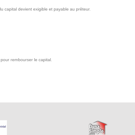
u capital devient exigible et payable au prêteur.
r pour rembourser le capital.