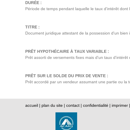
DURÉE :
Période de temps pendant laquelle le taux d'intérêt dont l
TITRE :
Document juridique attestant de la possession d'un bien 
PRÊT HYPOTHÉCAIRE À TAUX VARIABLE :
Prêt assorti de versements fixes mais d'un taux d'intérêt 
PRÊT SUR LE SOLDE DU PRIX DE VENTE :
Prêt accordé par un vendeur assumant une partie ou la to
accueil
|
plan du site
|
contact
|
confidentialité
|
imprimer