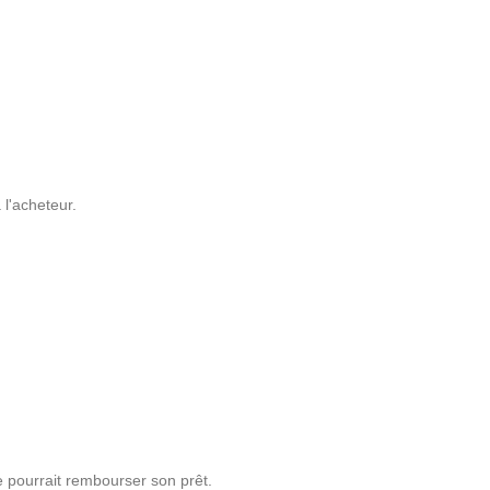
l'acheteur.
e pourrait rembourser son prêt.