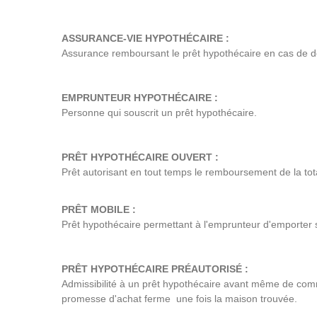
ASSURANCE-VIE HYPOTHÉCAIRE :
Assurance remboursant le prêt hypothécaire en cas de d
EMPRUNTEUR HYPOTHÉCAIRE :
Personne qui souscrit un prêt hypothécaire.
PRÊT HYPOTHÉCAIRE OUVERT :
Prêt autorisant en tout temps le remboursement de la tota
PRÊT MOBILE :
Prêt hypothécaire permettant à l'emprunteur d'emporter s
PRÊT HYPOTHÉCAIRE PRÉAUTORISÉ :
Admissibilité à un prêt hypothécaire avant même de co
promesse d'achat ferme une fois la maison trouvée.