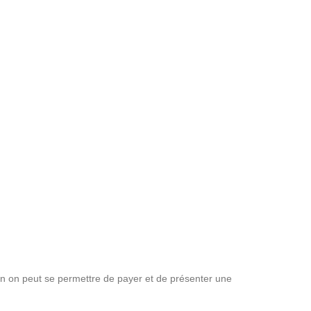
 on peut se permettre de payer et de présenter une