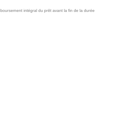
ursement intégral du prêt avant la fin de la durée