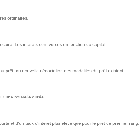
es ordinaires.
ire. Les intérêts sont versés en fonction du capital.
 prêt, ou nouvelle négociation des modalités du prêt existant.
ur une nouvelle durée.
urte et d'un taux d'intérêt plus élevé que pour le prêt de premier rang.