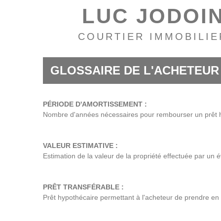
LUC JODOI
COURTIER IMMOBILIE
GLOSSAIRE DE L'ACHETEUR
PÉRIODE D'AMORTISSEMENT :
Nombre d'années nécessaires pour rembourser un prêt 
VALEUR ESTIMATIVE :
Estimation de la valeur de la propriété effectuée par un 
PRÊT TRANSFÉRABLE :
Prêt hypothécaire permettant à l'acheteur de prendre en